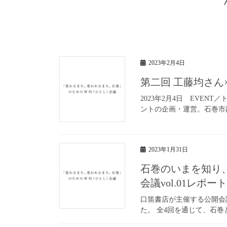
2023年2月4日
第二回 工藤均さ
2023年2月4日 EVE
ントの企画・運営。石巻市
2023年1月31日
石巻のいまを知り
会議vol.01レポー
口笛書店が主催する公開会議
た。 全4回を通じて、石巻