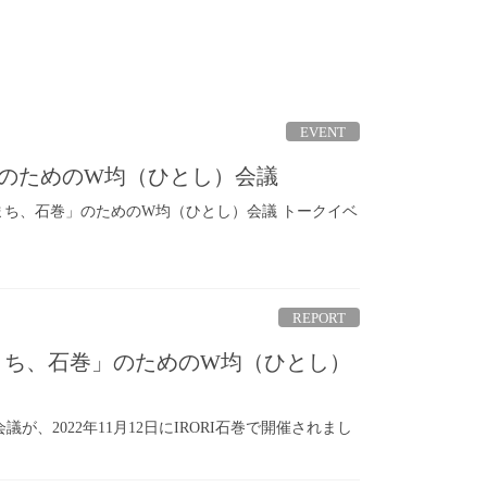
EVENT
」のためのW均（ひとし）会議
れるまち、石巻」のためのW均（ひとし）会議 トークイベ
REPORT
まち、石巻」のためのW均（ひとし）
2022年11月12日にIRORI石巻で開催されまし