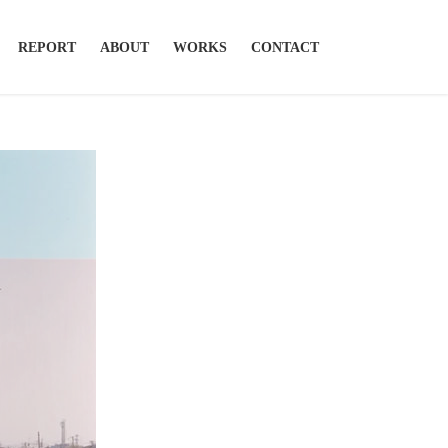
REPORT
ABOUT
WORKS
CONTACT