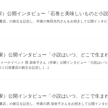
家）公開インタビュー「石巻と美味しいものと小
書店」の創立を記念し、作家の角田光代さんをお招きして公開インタビ
作家）公開インタビュー「小説はいつ、どこで生ま
NT／トークイベント 西 加奈子さん（作家）公開インタビュー「小説はいつ、どこ
.2 口笛書店の創立を記念し […]
作家）公開インタビュー「小説はいつ、どこで生ま
書店」の創立を記念し、作家の西 加奈子さんをお招きして公開インタ