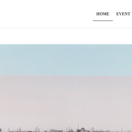
HOME
EVENT