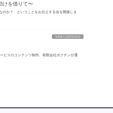
助けを借りて〜
なのか？ ということをお伝えする会を開催しま
WEB CONTENTS
ルWEBサービスのコンテンツ制作。有限会社ボクチンが運