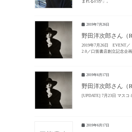
まれるのか」。
2019年7月26日
野田洋次郎さん（R
2019年7月26日 EVE
2.0／口笛書店創立記念企画 v
2019年6月17日
野田洋次郎さん（R
[UPDATE] 7月23日 マ
2019年6月17日