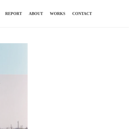
REPORT
ABOUT
WORKS
CONTACT