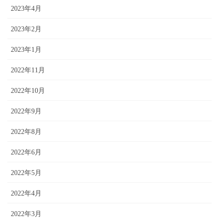
2023年4月
2023年2月
2023年1月
2022年11月
2022年10月
2022年9月
2022年8月
2022年6月
2022年5月
2022年4月
2022年3月