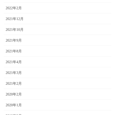
2022年2月
2021年12月
2021年10月
2021年9月
2021年8月
2021年4月
2021年3月
2021年2月
2020年2月
2020年1月