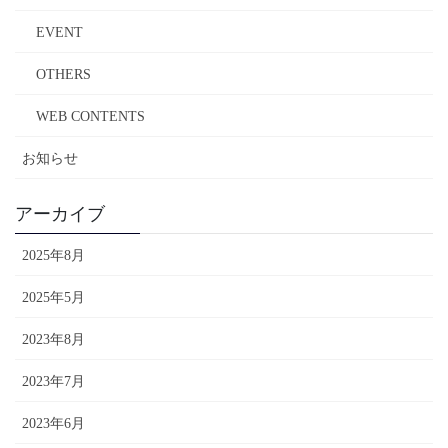
EVENT
OTHERS
WEB CONTENTS
お知らせ
アーカイブ
2025年8月
2025年5月
2023年8月
2023年7月
2023年6月