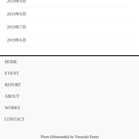
2019年9月
2019年8月
2019年7月
2019年6月
HOME
EVENT
REPORT
ABOUT
WORKS
CONTACT
Photo (Ishinomaki) by Yasuyuki Emori